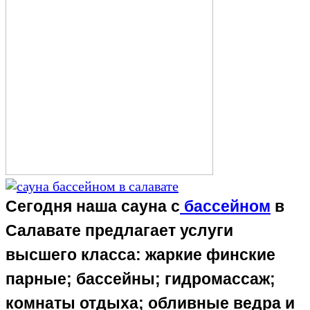
Сегодня наша
сауна с
бассейном
в
Салавате
предлагает услуги
высшего класса: жаркие финские
парные; бассейны; гидромассаж;
комнаты отдыха; обливные ведра и