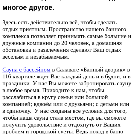
многое другое.
Здесь есть действительно всё, чтобы сделать
отдых приятным. Пространство нашего банного
комплекса позволяет принимать самые большие и
дружные компании до 20 человек, а домашняя
обстановка и развлечения сделают Ваш отдых
веселым и незабываемым.
Сауна с бассейном
в Салавате «Банный дворик» в
116 квартале ждет Вас каждый день и в будни, и в
праздники. У нас Вы можете забронировать сауну
в любое время. Приходите к нам, чтобы
расслабиться в кругу семьи или большой
компанией; вдвоём или с друзьями; с детьми или
в одиночку. У нас созданы все условия для того,
чтобы наша сауна стала местом, где вы сможете
получить удовольствие и отдохнуть от Ваших
проблем и городской суеты. Ведь поход в баню —