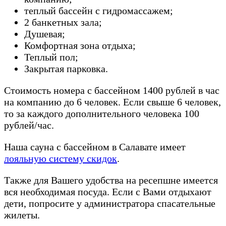
теплый бассейн с гидромассажем;
2 банкетных зала;
Душевая;
Комфортная зона отдыха;
Теплый пол;
Закрытая парковка.
Стоимость номера с бассейном 1400 рублей в час
на компанию до 6 человек. Если свыше 6 человек,
то за каждого дополнительного человека 100
рублей/час.
Наша сауна с бассейном в Салавате имеет
лояльную систему скидок
.
Также для Вашего удобства на ресепшне имеется
вся необходимая посуда. Если с Вами отдыхают
дети, попросите у администратора спасательные
жилеты.