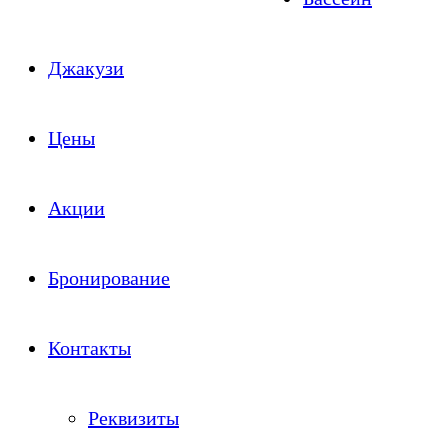
Джакузи
Цены
Акции
Бронирование
Контакты
Реквизиты