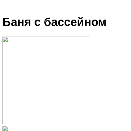
Баня с бассейном