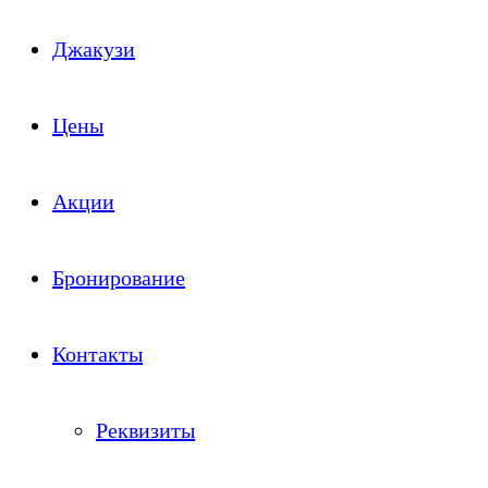
Джакузи
Цены
Акции
Бронирование
Контакты
Реквизиты