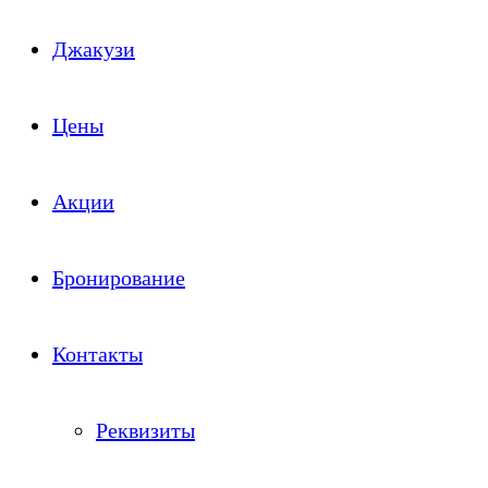
Джакузи
Цены
Акции
Бронирование
Контакты
Реквизиты