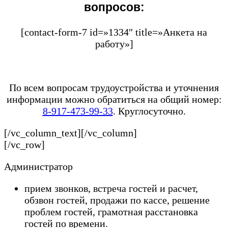
вопросов:
[contact-form-7 id=»1334″ title=»Анкета на
работу»]
По всем вопросам трудоустройства и уточнения
информации можно обратиться на общий номер:
8-917-473-99-33
. Круглосуточно.
[/vc_column_text][/vc_column]
[/vc_row]
Администратор
прием звонков, встреча гостей и расчет,
обзвон гостей, продажи по кассе, решение
проблем гостей, грамотная расстановка
гостей по времени.