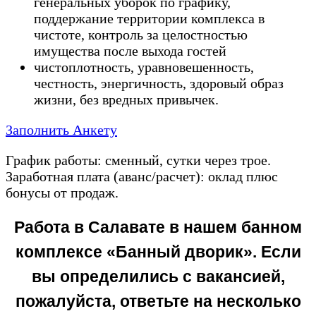
генеральных уборок по графику,
поддержание территории комплекса в
чистоте, контроль за целостностью
имущества после выхода гостей
чистоплотность, уравновешенность,
честность, энергичность, здоровый образ
жизни, без вредных привычек.
Заполнить Анкету
График работы: сменный, сутки через трое.
Заработная плата (аванс/расчет): оклад плюс
бонусы от продаж.
Работа в Салавате в нашем банном
комплексе «Банный дворик». Если
вы определились с вакансией,
пожалуйста, ответьте на несколько