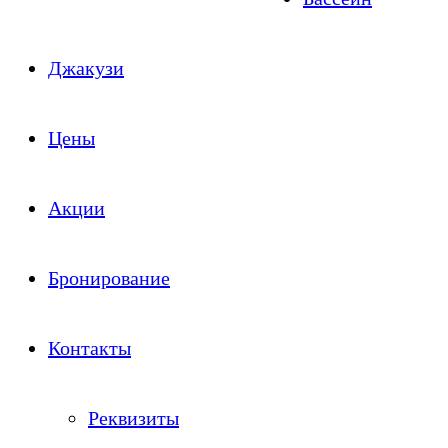
Джакузи
Цены
Акции
Бронирование
Контакты
Реквизиты