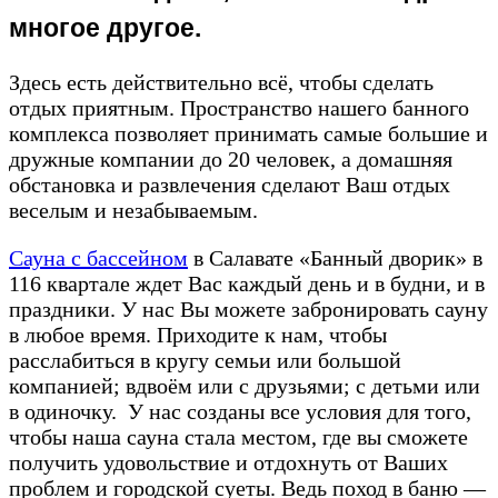
многое другое.
Здесь есть действительно всё, чтобы сделать
отдых приятным. Пространство нашего банного
комплекса позволяет принимать самые большие и
дружные компании до 20 человек, а домашняя
обстановка и развлечения сделают Ваш отдых
веселым и незабываемым.
Сауна с бассейном
в Салавате «Банный дворик» в
116 квартале ждет Вас каждый день и в будни, и в
праздники. У нас Вы можете забронировать сауну
в любое время. Приходите к нам, чтобы
расслабиться в кругу семьи или большой
компанией; вдвоём или с друзьями; с детьми или
в одиночку. У нас созданы все условия для того,
чтобы наша сауна стала местом, где вы сможете
получить удовольствие и отдохнуть от Ваших
проблем и городской суеты. Ведь поход в баню —