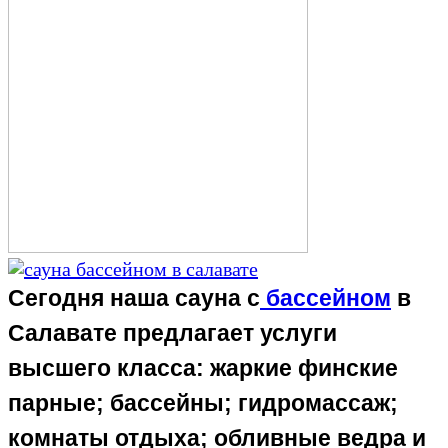
Сегодня наша
сауна с
бассейном
в
Салавате
предлагает услуги
высшего класса: жаркие финские
парные; бассейны; гидромассаж;
комнаты отдыха; обливные ведра и