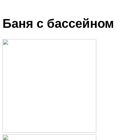
Баня с бассейном