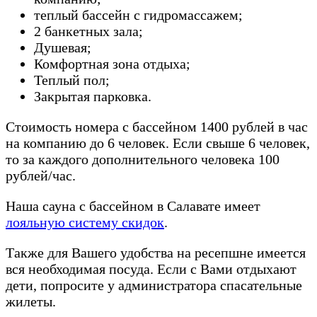
теплый бассейн с гидромассажем;
2 банкетных зала;
Душевая;
Комфортная зона отдыха;
Теплый пол;
Закрытая парковка.
Стоимость номера с бассейном 1400 рублей в час
на компанию до 6 человек. Если свыше 6 человек,
то за каждого дополнительного человека 100
рублей/час.
Наша сауна с бассейном в Салавате имеет
лояльную систему скидок
.
Также для Вашего удобства на ресепшне имеется
вся необходимая посуда. Если с Вами отдыхают
дети, попросите у администратора спасательные
жилеты.